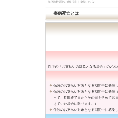
海外旅行保険の補償項目｜損保ジャパン
疾病死亡とは
以下の「お支払いの対象となる場合」のどれ
保険のお支払い対象となる期間中に発病
保険のお支払い対象となる期間中に発病（
って、期間終了日からその日を含めて30
けていた場合に限ります。）
保険のお支払い対象となる期間中に感染し