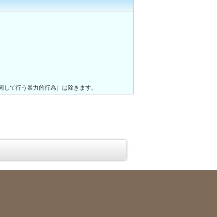
関して行う暴力的行為）は除きます。