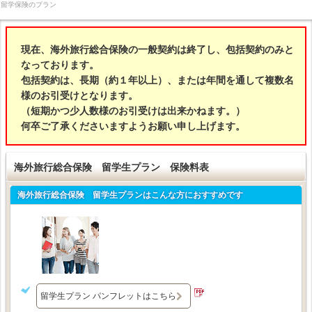
留学保険のプラン
現在、海外旅行総合保険の一般契約は終了し、包括契約のみと
なっております。
包括契約は、長期（約１年以上）、または年間を通して複数名
様のお引受けとなります。
（短期かつ少人数様のお引受けは出来かねます。）
何卒ご了承くださいますようお願い申し上げます。
海外旅行総合保険 留学生プラン 保険料表
海外旅行総合保険 留学生プランはこんな方におすすめです
留学生プラン パンフレットはこちら